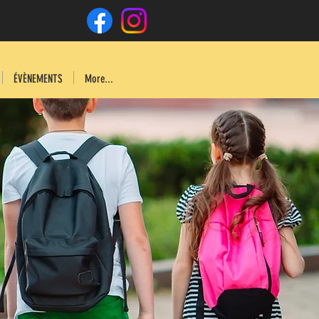
ÉVÈNEMENTS
More...