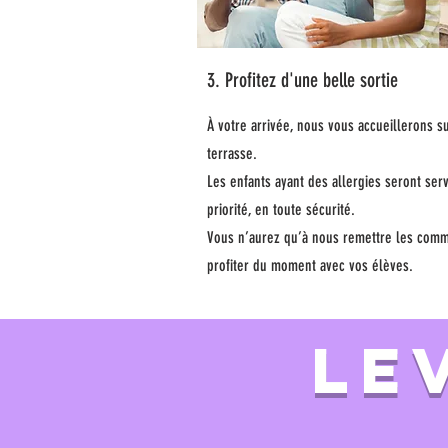
3. Profitez d'une belle sortie
À votre arrivée, nous vous accueillerons su
terrasse.
Les enfants ayant des allergies seront serv
priorité, en toute sécurité.
Vous n’aurez qu’à nous remettre les com
profiter du moment avec vos élèves.
LE