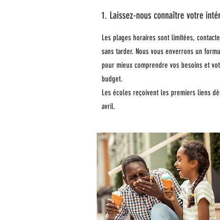
1. Laissez-nous connaître votre inté
Les plages horaires sont limitées, contact
sans tarder. Nous vous enverrons un formu
pour mieux comprendre vos besoins et vot
budget.
Les écoles reçoivent les premiers liens dès
avril.