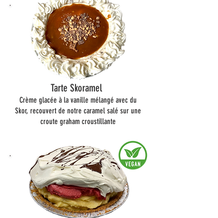
Tarte Skoramel
Crème glacée à la vanille mélangé avec du
Skor, recouvert de notre caramel salé sur une
croute graham croustillante