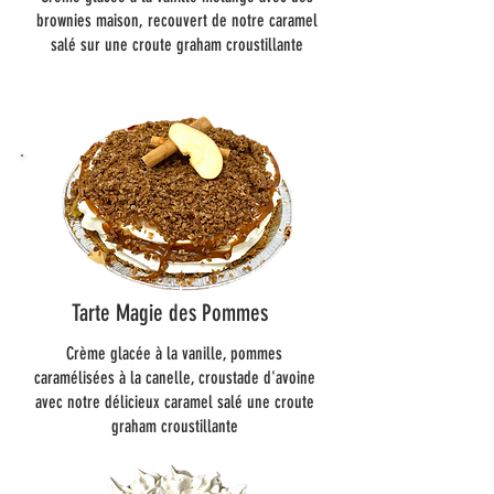
brownies maison, recouvert de notre caramel
salé sur une croute graham croustillante
Tarte Magie des Pommes
Crème glacée à la vanille, pommes
caramélisées à la canelle, croustade d'avoine
avec notre délicieux caramel salé une croute
graham croustillante