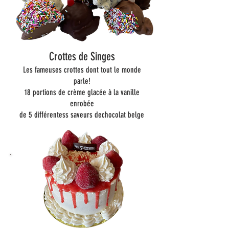
Crottes de Singes
Les fameuses crottes dont tout le monde
parle!
18 portions de crème glacée à la vanille
enrobée
de 5 différentess saveurs dechocolat belge