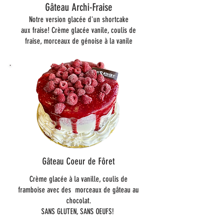
Gâteau Archi-Fraise
Notre version glacée d'un shortcake
aux fraise! Crème glacée vanile, coulis de
fraise, morceaux de génoise à la vanile
Gâteau Coeur de Fôret
Crème glacée à la vanille, coulis de
framboise avec des morceaux de gâteau au
chocolat.
SANS GLUTEN, SANS OEUFS!