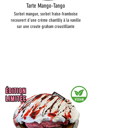
Tarte Mango-Tango
Sorbet mangue, sorbet fraise-framboise
recouvert d'une crème chantilly à la vanille
sur une croute graham croustillante