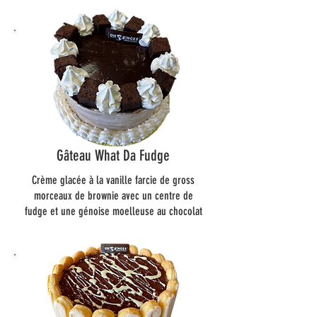
Gâteau What Da Fudge
Crème glacée à la vanille farcie de gross
morceaux de brownie avec un centre de
fudge et une génoise moelleuse au chocolat